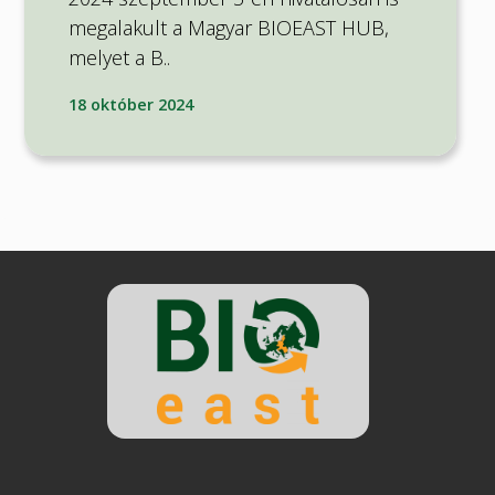
megalakult a Magyar BIOEAST HUB,
melyet a B..
18 október 2024