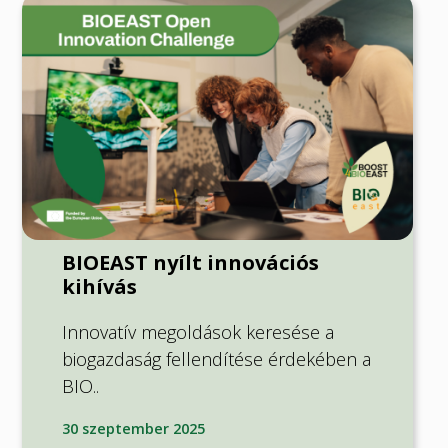
BIOEAST nyílt innovációs
kihívás
Innovatív megoldások keresése a
biogazdaság fellendítése érdekében a
BIO..
30 szeptember 2025